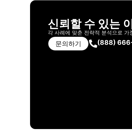
신뢰할 수 있는 
각 사례에 맞춘 전략적 분석으로 가
(888) 666
문의하기