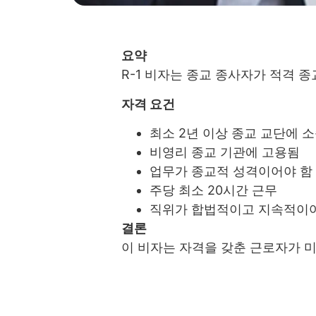
요약
R-1 비자는 종교 종사자가 적격 
자격 요건
최소 2년 이상 종교 교단에 
비영리 종교 기관에 고용됨
업무가 종교적 성격이어야 함
주당 최소 20시간 근무
직위가 합법적이고 지속적이
결론
이 비자는 자격을 갖춘 근로자가 