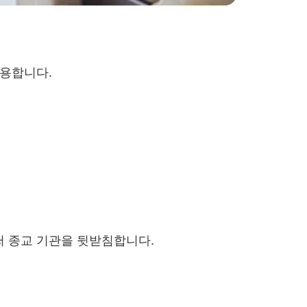
허용합니다.
써 종교 기관을 뒷받침합니다.