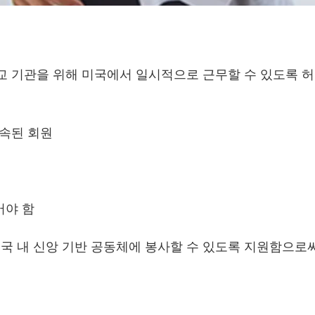
종교 기관을 위해 미국에서 일시적으로 근무할 수 있도록 
소속된 회원
어야 함
미국 내 신앙 기반 공동체에 봉사할 수 있도록 지원함으로