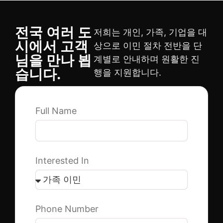
전국 여러 도
저희는 개인, 가족, 기업을 대
시에서 고객
상으로 이민 절차 전반을 단
님을 만나 뵙
계별로 안내하며 원활한 진
습니다.
행을 지원합니다.
Full Name
Interested In
Phone Number