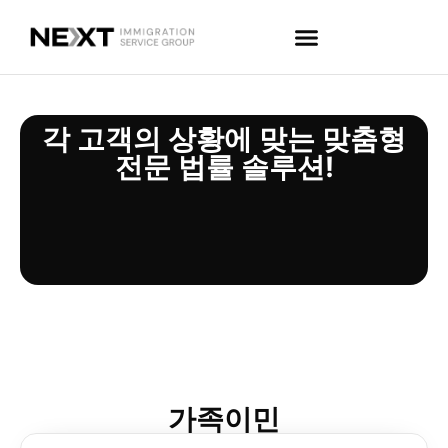
각 고객의 상황에 맞는 맞춤형
전문 법률 솔루션!
가족이민