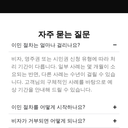
자주 묻는 질문
이민 절차는 얼마나 걸리나요?
비자, 영주권 또는 시민권 신청 유형에 따라 처
리 기간이 다릅니다. 일부 사례는 몇 개월이 소
요되는 반면, 다른 사례는 수년이 걸릴 수 있습
니다. 고객님의 구체적인 사례를 바탕으로 예
상 기간을 안내해 드릴 수 있습니다.
이민 절차를 어떻게 시작하나요?
비자가 거부되면 어떻게 되나요?