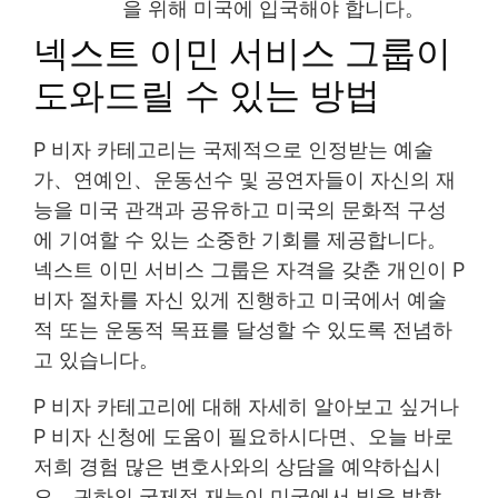
을 위해 미국에 입국해야 합니다。
넥스트 이민 서비스 그룹이
도와드릴 수 있는 방법
P 비자 카테고리는 국제적으로 인정받는 예술
가、연예인、운동선수 및 공연자들이 자신의 재
능을 미국 관객과 공유하고 미국의 문화적 구성
에 기여할 수 있는 소중한 기회를 제공합니다。
넥스트 이민 서비스 그룹은 자격을 갖춘 개인이 P
비자 절차를 자신 있게 진행하고 미국에서 예술
적 또는 운동적 목표를 달성할 수 있도록 전념하
고 있습니다。
P 비자 카테고리에 대해 자세히 알아보고 싶거나
P 비자 신청에 도움이 필요하시다면、오늘 바로
저희 경험 많은 변호사와의 상담을 예약하십시
오。귀하의 국제적 재능이 미국에서 빛을 발할