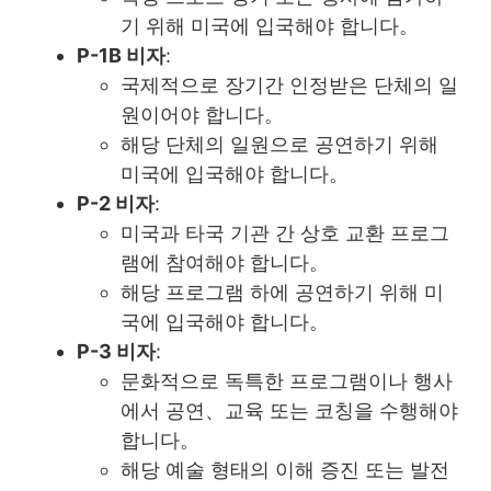
기 위해 미국에 입국해야 합니다。
P-1B 비자
:
국제적으로 장기간 인정받은 단체의 일
원이어야 합니다。
해당 단체의 일원으로 공연하기 위해
미국에 입국해야 합니다。
P-2 비자
:
미국과 타국 기관 간 상호 교환 프로그
램에 참여해야 합니다。
해당 프로그램 하에 공연하기 위해 미
국에 입국해야 합니다。
P-3 비자
:
문화적으로 독특한 프로그램이나 행사
에서 공연、교육 또는 코칭을 수행해야
합니다。
해당 예술 형태의 이해 증진 또는 발전