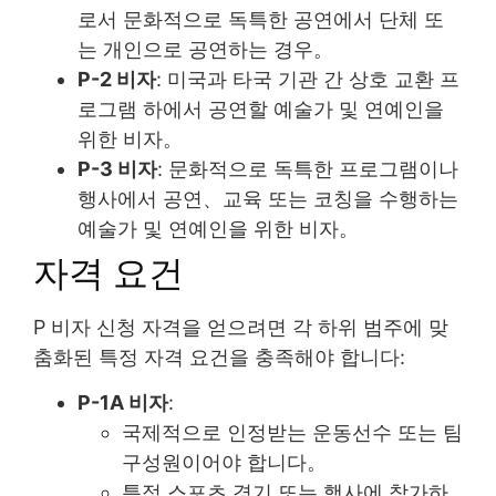
로서 문화적으로 독특한 공연에서 단체 또
는 개인으로 공연하는 경우。
P-2 비자
: 미국과 타국 기관 간 상호 교환 프
로그램 하에서 공연할 예술가 및 연예인을
위한 비자。
P-3 비자
: 문화적으로 독특한 프로그램이나
행사에서 공연、교육 또는 코칭을 수행하는
예술가 및 연예인을 위한 비자。
자격 요건
P 비자 신청 자격을 얻으려면 각 하위 범주에 맞
춤화된 특정 자격 요건을 충족해야 합니다:
P-1A 비자
:
국제적으로 인정받는 운동선수 또는 팀
구성원이어야 합니다。
특정 스포츠 경기 또는 행사에 참가하