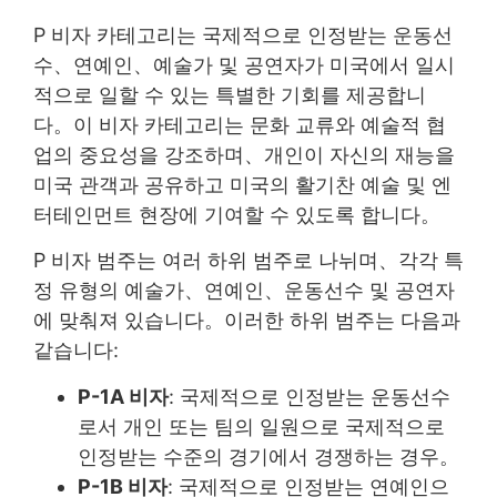
P 비자 카테고리는 국제적으로 인정받는 운동선
수、연예인、예술가 및 공연자가 미국에서 일시
적으로 일할 수 있는 특별한 기회를 제공합니
다。이 비자 카테고리는 문화 교류와 예술적 협
업의 중요성을 강조하며、개인이 자신의 재능을
미국 관객과 공유하고 미국의 활기찬 예술 및 엔
터테인먼트 현장에 기여할 수 있도록 합니다。
P 비자 범주는 여러 하위 범주로 나뉘며、각각 특
정 유형의 예술가、연예인、운동선수 및 공연자
에 맞춰져 있습니다。이러한 하위 범주는 다음과
같습니다:
P-1A 비자
: 국제적으로 인정받는 운동선수
로서 개인 또는 팀의 일원으로 국제적으로
인정받는 수준의 경기에서 경쟁하는 경우。
P-1B 비자
: 국제적으로 인정받는 연예인으