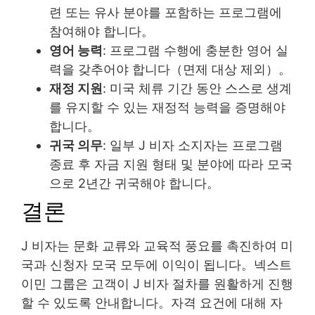
련 또는 유사 분야를 포함하는 프로그램에
참여해야 합니다。
영어 능력
: 프로그램 수행에 충분한 영어 실
력을 갖추어야 합니다（면제 대상 제외）。
재정 지원
: 미국 체류 기간 동안 스스로 생계
를 유지할 수 있는 재정적 능력을 증명해야
합니다。
귀국 의무
: 일부 J 비자 소지자는 프로그램
종료 후 자금 지원 형태 및 분야에 따라 모국
으로 2년간 귀국해야 합니다。
결론
J 비자는 문화 교류와 교육적 풍요를 촉진하여 미
국과 신청자 모국 모두에 이익이 됩니다。넥스트
이민 그룹은 고객이 J 비자 절차를 원활하게 진행
할 수 있도록 안내합니다。자격 요건에 대해 자