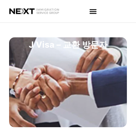
J Visa – 교환 방문자