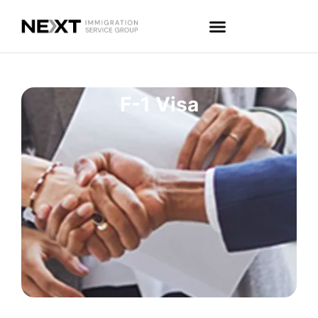
F-1 Visa