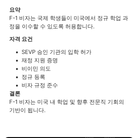
요약
F-1 비자는 국제 학생들이 미국에서 정규 학업 과
정을 이수할 수 있도록 허용합니다.
자격 요건
SEVP 승인 기관의 입학 허가
재정 지원 증명
비이민 의도
정규 등록
비자 규정 준수
결론
F-1 비자는 미국 내 학업 및 향후 전문직 기회의
기반이 됩니다.