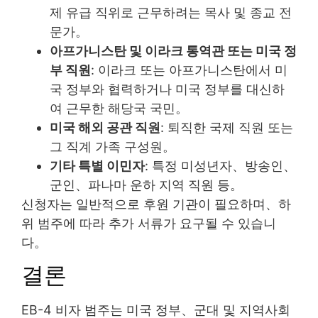
제 유급 직위로 근무하려는 목사 및 종교 전
문가。
아프가니스탄 및 이라크 통역관 또는 미국 정
부 직원
: 이라크 또는 아프가니스탄에서 미
국 정부와 협력하거나 미국 정부를 대신하
여 근무한 해당국 국민。
미국 해외 공관 직원
: 퇴직한 국제 직원 또는
그 직계 가족 구성원。
기타 특별 이민자
: 특정 미성년자、방송인、
군인、파나마 운하 지역 직원 등。
신청자는 일반적으로 후원 기관이 필요하며、하
위 범주에 따라 추가 서류가 요구될 수 있습니
다。
결론
EB-4 비자 범주는 미국 정부、군대 및 지역사회