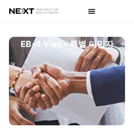
EB-4 Visa – 특별 이민자