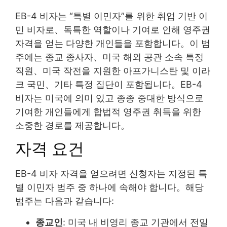
EB-4 비자는 “특별 이민자”를 위한 취업 기반 이
민 비자로、독특한 역할이나 기여로 인해 영주권
자격을 얻는 다양한 개인들을 포함합니다。이 범
주에는 종교 종사자、미국 해외 공관 소속 특정
직원、미국 작전을 지원한 아프가니스탄 및 이라
크 국민、기타 특정 집단이 포함됩니다。EB-4
비자는 미국에 의미 있고 종종 중대한 방식으로
기여한 개인들에게 합법적 영주권 취득을 위한
소중한 경로를 제공합니다。
자격 요건
EB-4 비자 자격을 얻으려면 신청자는 지정된 특
별 이민자 범주 중 하나에 속해야 합니다。해당
범주는 다음과 같습니다:
종교인
: 미국 내 비영리 종교 기관에서 전일