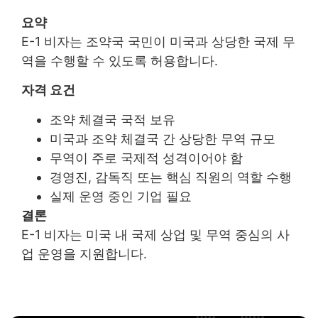
요약
E-1 비자는 조약국 국민이 미국과 상당한 국제 무
역을 수행할 수 있도록 허용합니다.
자격 요건
조약 체결국 국적 보유
미국과 조약 체결국 간 상당한 무역 규모
무역이 주로 국제적 성격이어야 함
경영진, 감독직 또는 핵심 직원의 역할 수행
실제 운영 중인 기업 필요
결론
E-1 비자는 미국 내 국제 상업 및 무역 중심의 사
업 운영을 지원합니다.