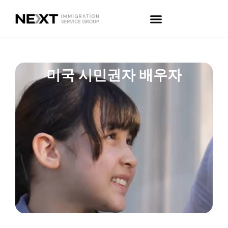
미국 시민권자 배우자