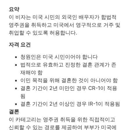
요약
이 비자는 미국 시민의 외국인 배우자가 합법적
영주권을 취득하고 미국에서 영구적으로 거주 및
취업할 수 있도록 허용합니다.
자격 요건
청원인은 미국 시민이어야 합니다
법적으로 유효하고 진정한 결혼 관계가 존
재해야 함
이민 목적을 위해 결혼한 것이 아니어야 함
결혼 기간이 2년 미만인 경우 CR-1이 적용
됨
결혼 기간이 2년 이상인 경우 IR-1이 적용됨
결론
이 카테고리는 영주권 취득을 위한 직접적이고
신뢰할 수 있는 경로를 제공하여 부부가 미국에